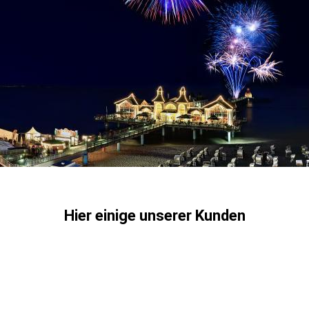
Hier einige unserer Kunden